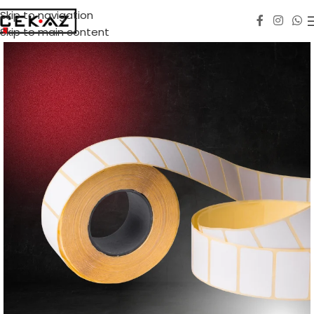
Skip to navigation
Skip to main content